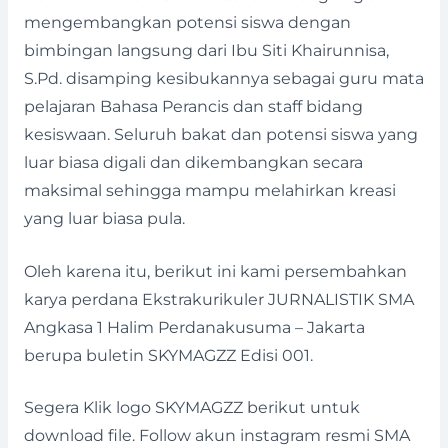
mengembangkan potensi siswa dengan
bimbingan langsung dari Ibu Siti Khairunnisa,
S.Pd. disamping kesibukannya sebagai guru mata
pelajaran Bahasa Perancis dan staff bidang
kesiswaan. Seluruh bakat dan potensi siswa yang
luar biasa digali dan dikembangkan secara
maksimal sehingga mampu melahirkan kreasi
yang luar biasa pula.
Oleh karena itu, berikut ini kami persembahkan
karya perdana Ekstrakurikuler JURNALISTIK SMA
Angkasa 1 Halim Perdanakusuma – Jakarta
berupa buletin SKYMAGZZ Edisi 001.
Segera Klik logo SKYMAGZZ berikut untuk
download file. Follow akun instagram resmi SMA