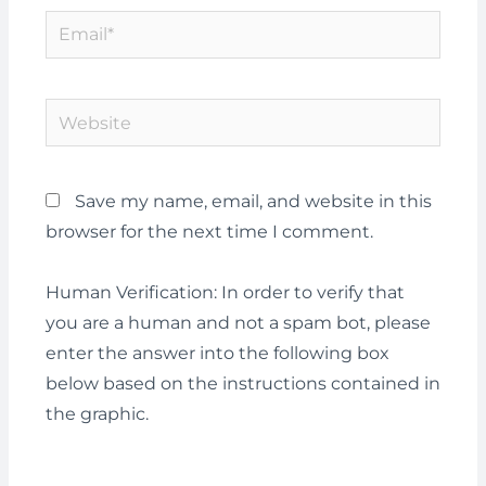
Email*
Website
Save my name, email, and website in this
browser for the next time I comment.
Human Verification: In order to verify that
you are a human and not a spam bot, please
enter the answer into the following box
below based on the instructions contained in
the graphic.