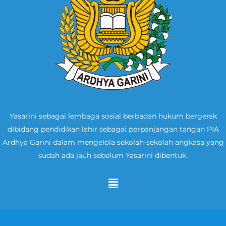
Yasarini sebagai lembaga sosial berbadan hukum bergerak
dibidang pendidikan lahir sebagai perpanjangan tangan PIA
Ardhya Garini dalam mengelola sekolah-sekolah angkasa yang
sudah ada jauh sebelum Yasarini dibentuk.
Menu