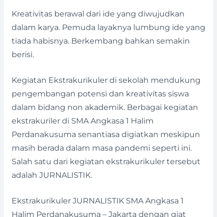
Kreativitas berawal dari ide yang diwujudkan
dalam karya. Pemuda layaknya lumbung ide yang
tiada habisnya. Berkembang bahkan semakin
berisi.
Kegiatan Ekstrakurikuler di sekolah mendukung
pengembangan potensi dan kreativitas siswa
dalam bidang non akademik. Berbagai kegiatan
ekstrakuriler di SMA Angkasa 1 Halim
Perdanakusuma senantiasa digiatkan meskipun
masih berada dalam masa pandemi seperti ini.
Salah satu dari kegiatan ekstrakurikuler tersebut
adalah JURNALISTIK.
Ekstrakurikuler JURNALISTIK SMA Angkasa 1
Halim Perdanakusuma – Jakarta dengan giat