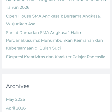
r
Tahun 2026
:
Open House SMA Angkasa 1: Bersama Angkasa,
Wujudkan Asa
Sanlat Ramadan SMA Angkasa 1 Halim
Perdanakusuma: Menumbuhkan Keimanan dan
Kebersamaan di Bulan Suci
Ekspresi Kreativitas dan Karakter Pelajar Pancasila
Archives
May 2026
April 2026