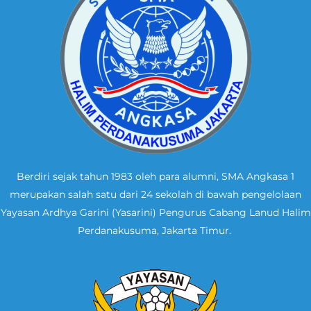
Berdiri sejak tahun 1983 oleh para alumni, SMA Angkasa 1
merupakan salah satu dari 24 sekolah di bawah pengelolaan
Yayasan Ardhya Garini (Yasarini) Pengurus Cabang Lanud Halim
Perdanakusuma, Jakarta Timur.