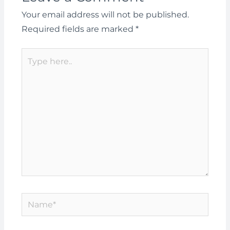
Your email address will not be published.
Required fields are marked
*
Type
here..
Name*