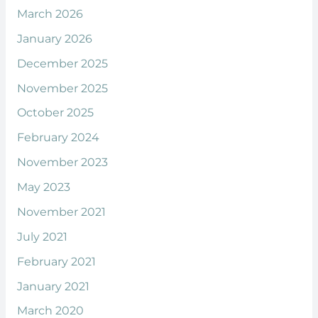
March 2026
January 2026
December 2025
November 2025
October 2025
February 2024
November 2023
May 2023
November 2021
July 2021
February 2021
January 2021
March 2020