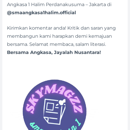
Angkasa 1 Halim Perdanakusuma – Jakarta di
@smaangkasa1halim.official
Kirimkan komentar anda! Kritik dan saran yang
membangun kami harapkan demi kemajuan
bersama. Selamat membaca, salam literasi.
Bersama Angkasa, Jayalah Nusantara!