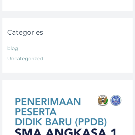
Categories
blog
Uncategorized