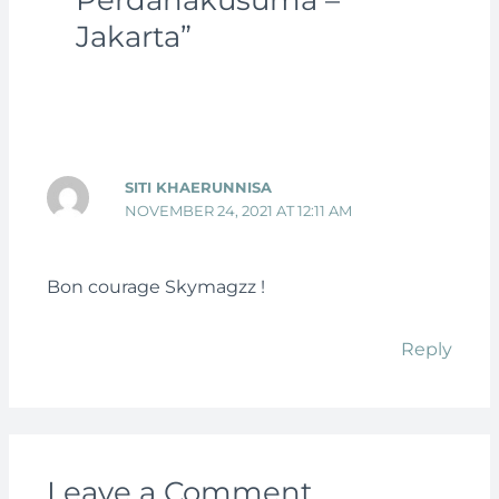
Jakarta”
SITI KHAERUNNISA
NOVEMBER 24, 2021 AT 12:11 AM
Bon courage Skymagzz !
Reply
Leave a Comment