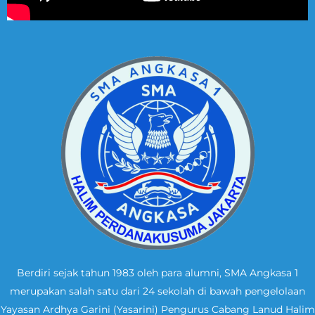
Berdiri sejak tahun 1983 oleh para alumni, SMA Angkasa 1
merupakan salah satu dari 24 sekolah di bawah pengelolaan
Yayasan Ardhya Garini (Yasarini) Pengurus Cabang Lanud Halim