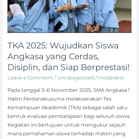
Cerdas,
Disiplin,
dan
Siap
Berprestasi!
TKA 2025: Wujudkan Siswa
Angkasa yang Cerdas,
Disiplin, dan Siap Berprestasi!
Leave a Comment
/
Uncategorized
/
moderator
Pada tanggal 5–6 November 2025, SMA Angkasa 1
Halim Perdanakusuma melaksanakan Tes
Kemampuan Akademik (TKA) sebagai salah satu
bentuk evaluasi pembelajaran bagi seluruh siswa.
Kegiatan ini bertujuan untuk mengukur sejauh
mana pemahaman siswa terhadap materi yang