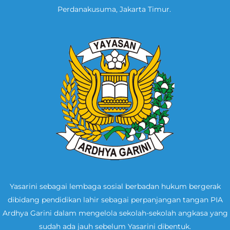
Perdanakusuma, Jakarta Timur.
Yasarini sebagai lembaga sosial berbadan hukum bergerak
dibidang pendidikan lahir sebagai perpanjangan tangan PIA
Ardhya Garini dalam mengelola sekolah-sekolah angkasa yang
sudah ada jauh sebelum Yasarini dibentuk.