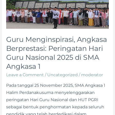
Hari
Guru
Nasional
2025
di
Guru Menginspirasi, Angkasa
SMA
Angkasa
Berprestasi: Peringatan Hari
1
Guru Nasional 2025 di SMA
Angkasa 1
Leave a Comment
/
Uncategorized
/
moderator
Pada tanggal 25 November 2025, SMA Angkasa 1
Halim Perdanakusuma menyelenggarakan
peringatan Hari Guru Nasional dan HUT PGRI
sebagai bentuk penghormatan kepada seluruh
pendidik yang telah berdedikasi dalam