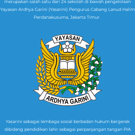
merupakan salah satu dari 24 sekolah di bawah pengelolaan
Yayasan Ardhya Garini (Yasarini) Pengurus Cabang Lanud Halim
Perdanakusuma, Jakarta Timur.
Yasarini sebagai lembaga sosial berbadan hukum bergerak
dibidang pendidikan lahir sebagai perpanjangan tangan PIA