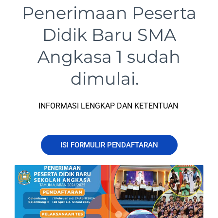
Penerimaan Peserta
Didik Baru SMA
Angkasa 1 sudah
dimulai.
INFORMASI LENGKAP DAN KETENTUAN
ISI FORMULIR PENDAFTARAN