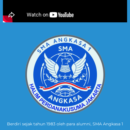
Berdiri sejak tahun 1983 oleh para alumni, SMA Angkasa 1