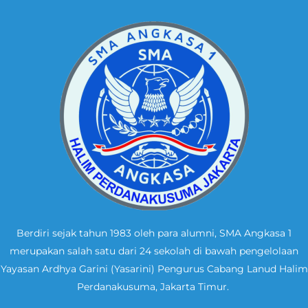
Berdiri sejak tahun 1983 oleh para alumni, SMA Angkasa 1
merupakan salah satu dari 24 sekolah di bawah pengelolaan
Yayasan Ardhya Garini (Yasarini) Pengurus Cabang Lanud Halim
Perdanakusuma, Jakarta Timur.