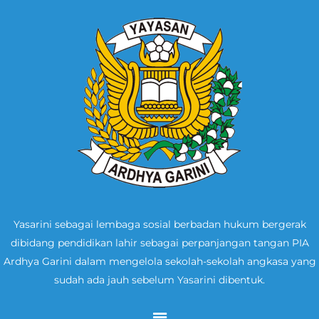
Yasarini sebagai lembaga sosial berbadan hukum bergerak
dibidang pendidikan lahir sebagai perpanjangan tangan PIA
Ardhya Garini dalam mengelola sekolah-sekolah angkasa yang
sudah ada jauh sebelum Yasarini dibentuk.
Menu