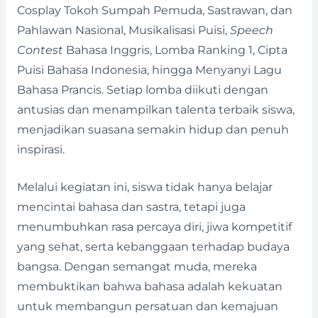
Cosplay Tokoh Sumpah Pemuda, Sastrawan, dan
Pahlawan Nasional, Musikalisasi Puisi,
Speech
Contest
Bahasa Inggris, Lomba Ranking 1, Cipta
Puisi Bahasa Indonesia, hingga Menyanyi Lagu
Bahasa Prancis. Setiap lomba diikuti dengan
antusias dan menampilkan talenta terbaik siswa,
menjadikan suasana semakin hidup dan penuh
inspirasi.
Melalui kegiatan ini, siswa tidak hanya belajar
mencintai bahasa dan sastra, tetapi juga
menumbuhkan rasa percaya diri, jiwa kompetitif
yang sehat, serta kebanggaan terhadap budaya
bangsa. Dengan semangat muda, mereka
membuktikan bahwa bahasa adalah kekuatan
untuk membangun persatuan dan kemajuan