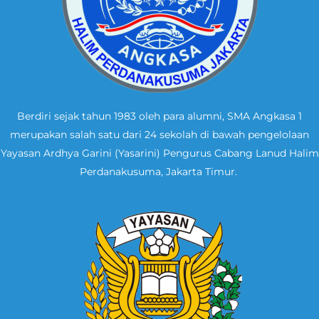
Berdiri sejak tahun 1983 oleh para alumni, SMA Angkasa 1
merupakan salah satu dari 24 sekolah di bawah pengelolaan
Yayasan Ardhya Garini (Yasarini) Pengurus Cabang Lanud Halim
Perdanakusuma, Jakarta Timur.