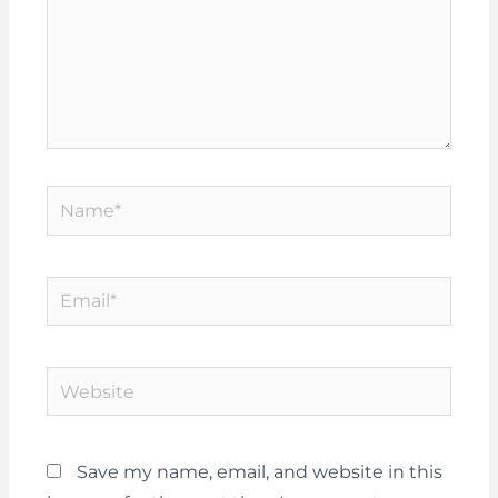
Name*
Email*
Website
Save my name, email, and website in this