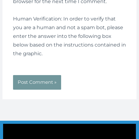
browser for the next time I comment.
Human Verification: In order to verify that
you are a human and not a spam bot, please
enter the answer into the following box
below based on the instructions contained in
the graphic.