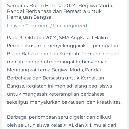
Semarak Bulan Bahasa 2024: Berjiwa Muda,
Pandai Berbahasa dan Bersastra untuk
Kemajuan Bangsa.
Leave a Comment
/
Uncategorized
Pada 31 Oktober 2024, SMA Angkasa 1 Halim
Perdanakusuma menyelenggarakan peringatan
Bulan Bahasa dan hari Sumpah Pemuda dengan
meriah dan penuh semangat kebersamaan.
Mengangkat tema Berjiwa Muda, Pandai
Berbahasa dan Bersastra untuk Kemajuan
Bangsa, kegiatan ini menjadi ajang bagi siswa
untuk mengasah keterampilan berbahasa
sekaligus menyalurkan bakat seni dan kreativitas.
Berbagai perlombaan seru digelar dan diikuti
oleh seluruh siswa kelas X, XI, dan XII, mulai dari