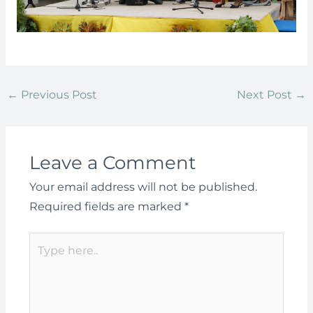
←
Previous Post
Next Post
→
Leave a Comment
Your email address will not be published.
Required fields are marked
*
Type
here..