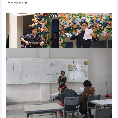
Indonesia.