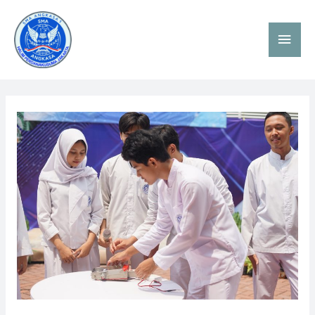
Skip
Mai
to
Men
content
Post
pagination
PAGELARAN
PROYEK
FASE
F