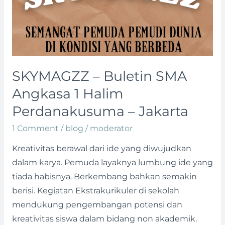
Perdanakusuma
–
Jakarta
SKYMAGZZ – Buletin SMA
Angkasa 1 Halim
Perdanakusuma – Jakarta
1 Comment
/
blog
/
moderator
Kreativitas berawal dari ide yang diwujudkan
dalam karya. Pemuda layaknya lumbung ide yang
tiada habisnya. Berkembang bahkan semakin
berisi. Kegiatan Ekstrakurikuler di sekolah
mendukung pengembangan potensi dan
kreativitas siswa dalam bidang non akademik.