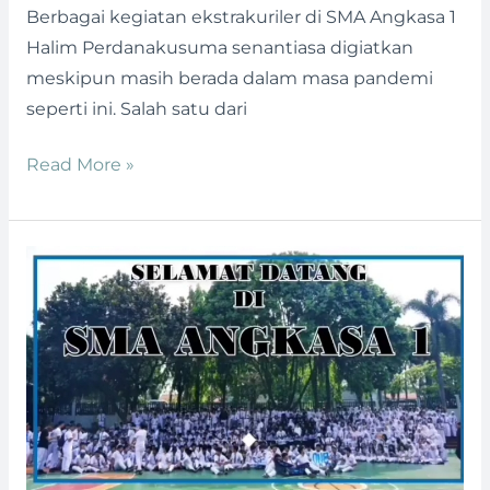
Berbagai kegiatan ekstrakuriler di SMA Angkasa 1
Halim Perdanakusuma senantiasa digiatkan
meskipun masih berada dalam masa pandemi
seperti ini. Salah satu dari
Read More »
Pengumuman
Hasil
Tes
Penjurusan
Peserta
Didik
Baru
Tahun