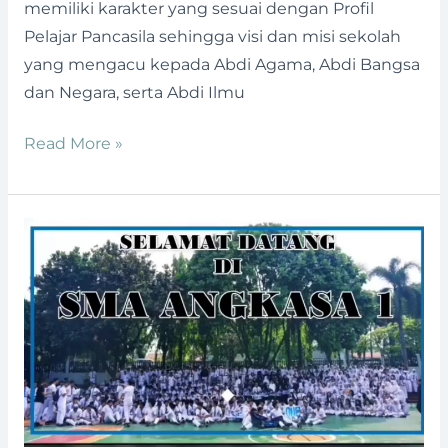
memiliki karakter yang sesuai dengan Profil
Pelajar Pancasila sehingga visi dan misi sekolah
yang mengacu kepada Abdi Agama, Abdi Bangsa
dan Negara, serta Abdi Ilmu
Read More »
Pengumuman
Hasil
Tes
Penerimaan
Peserta
Didik
Baru
Tahun