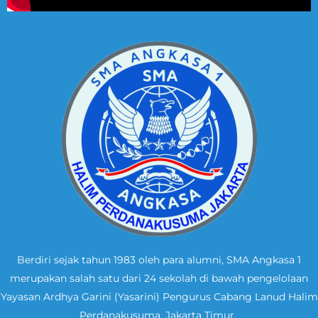
Berdiri sejak tahun 1983 oleh para alumni, SMA Angkasa 1
merupakan salah satu dari 24 sekolah di bawah pengelolaan
Yayasan Ardhya Garini (Yasarini) Pengurus Cabang Lanud Halim
Perdanakusuma, Jakarta Timur.