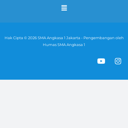
Menu
Hak Cipta © 2026 SMA Angkasa 1 Jakarta - Pengembangan oleh
Humas SMA Angkasa 1
Y
I
o
n
u
s
t
t
u
a
b
g
e
r
a
m