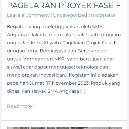
PAGELARAN PROYEK FASE F
Leave a Comment
/
Uncategorized
/
moderator
Kegiatan yang diselenggarakan oleh SMA
Angkasa 1 Jakarta merupakan salah satu program
unggulan kelas XI yaitu Pagelaran Projek Fase F
dengan tema Berekayasa dan Berteknologi
untuk Membangun NKRI yang bertujuan agar
siswa/i agar dapat menguasai teknologi dan
menciptakan inovasi baru. Kegiatan ini diadakan
pada hari Jumat, 17 November 2023. Produk yang
dihasilkan siswa/i SMA Angkasa […]
Read More »