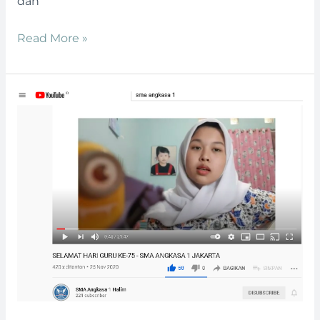
dan
Read More »
Peringatan
Hari
Guru
Ke
75,
Tahun
2020