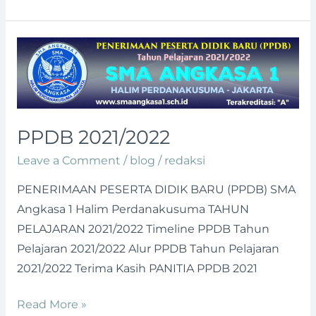
PPDB
2021/2022
PPDB 2021/2022
Leave a Comment
/
blog
/
redaksi
PENERIMAAN PESERTA DIDIK BARU (PPDB) SMA
Angkasa 1 Halim Perdanakusuma TAHUN
PELAJARAN 2021/2022 Timeline PPDB Tahun
Pelajaran 2021/2022 Alur PPDB Tahun Pelajaran
2021/2022 Terima Kasih PANITIA PPDB 2021
Read More »