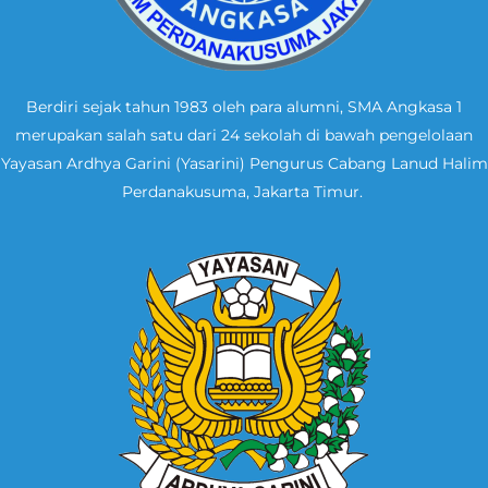
Berdiri sejak tahun 1983 oleh para alumni, SMA Angkasa 1
merupakan salah satu dari 24 sekolah di bawah pengelolaan
Yayasan Ardhya Garini (Yasarini) Pengurus Cabang Lanud Halim
Perdanakusuma, Jakarta Timur.