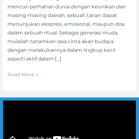
mencuri perhatian dunia dengan keunikan dari
masing-masing daerah, sebuah tarian dapat
menunjukan ekspresi, emosional, maupun doa
dalam sebuah ritual. Sebagai generasi muda,
mulailah tanamkan rasa cinta akan budaya
dengan melakukannya dalam lingkup kecil
seperti aktif dalam […]
Read More »