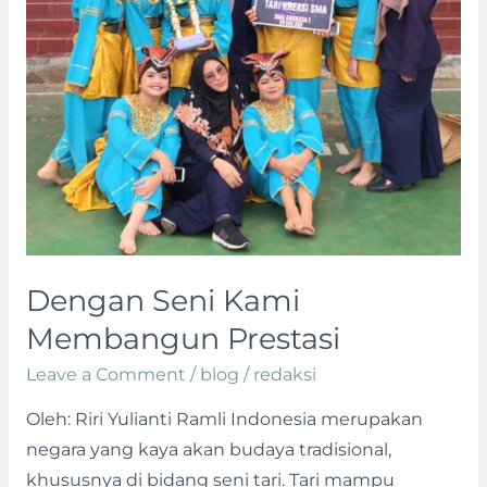
Dengan Seni Kami
Membangun Prestasi
Leave a Comment
/
blog
/
redaksi
Oleh: Riri Yulianti Ramli Indonesia merupakan
negara yang kaya akan budaya tradisional,
khususnya di bidang seni tari. Tari mampu